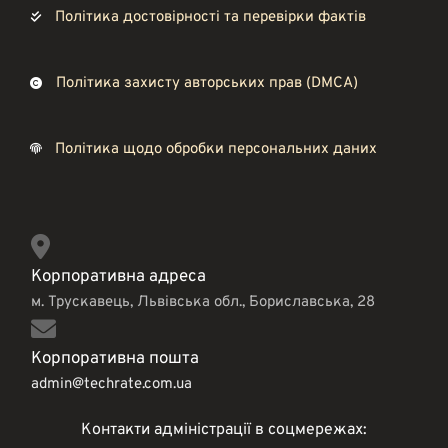
Політика достовірності та перевірки фактів
Політика захисту авторських прав (DMCA)
Політика щодо обробки персональних даних
Корпоративна адреса
м. Трускавець, Львівська обл., Бориславська, 28
Корпоративна пошта
admin@techrate.com.ua
Контакти адміністрації в соцмережах: