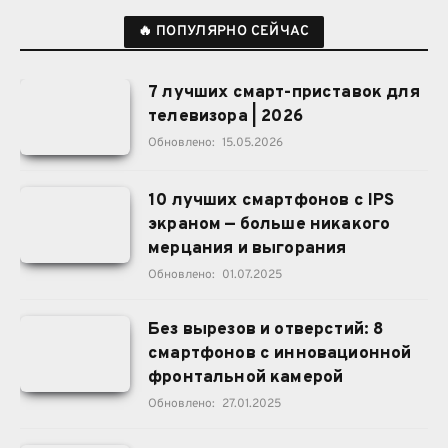
🔥 ПОПУЛЯРНО СЕЙЧАС
7 лучших смарт-приставок для
телевизора | 2026
Обновлено:
15.05.2026
10 лучших смартфонов с IPS
экраном — больше никакого
мерцания и выгорания
Обновлено:
01.07.2025
Без вырезов и отверстий: 8
смартфонов с инновационной
фронтальной камерой
Обновлено:
27.01.2025