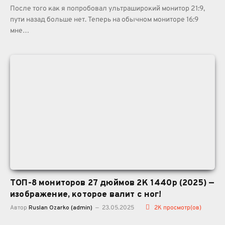
После того как я попробовал ультраширокий монитор 21:9,
пути назад больше нет. Теперь на обычном мониторе 16:9
мне…
ТОП-8 мониторов 27 дюймов 2К 1440p (2025) —
изображение, которое валит с ног!
Автор
Ruslan Ozarko (admin)
23.05.2025
2K
просмотр(ов)