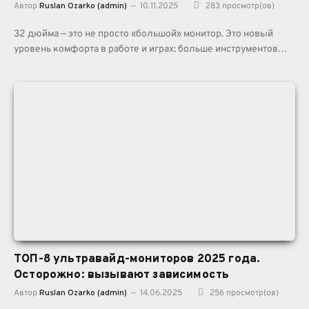
Автор
Ruslan Ozarko (admin)
10.11.2025
283
просмотр(ов)
32 дюйма — это не просто «большой» монитор. Это новый
уровень комфорта в работе и играх: больше инструментов…
ТОП-8 ультравайд-мониторов 2025 года.
Осторожно: вызывают зависимость
Автор
Ruslan Ozarko (admin)
14.06.2025
256
просмотр(ов)