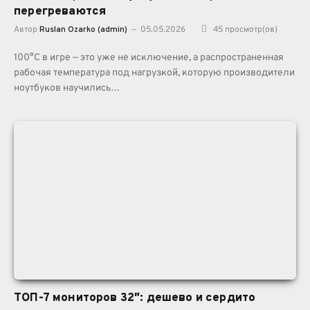
перегреваются
Автор
Ruslan Ozarko (admin)
05.05.2026
45
просмотр(ов)
100°C в игре — это уже не исключение, а распространенная
рабочая температура под нагрузкой, которую производители
ноутбуков научились…
ТОП-7 мониторов 32″: дешево и сердито