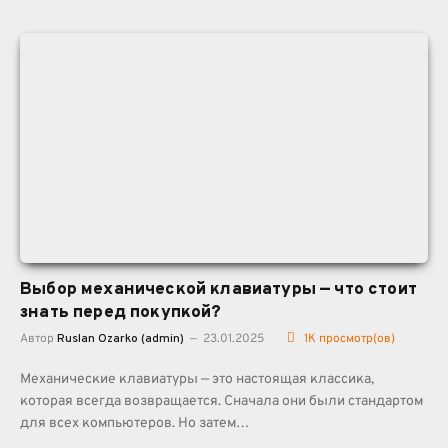
Выбор механической клавиатуры — что стоит
знать перед покупкой?
Автор
Ruslan Ozarko (admin)
23.01.2025
1K
просмотр(ов)
Механические клавиатуры — это настоящая классика,
которая всегда возвращается. Сначала они были стандартом
для всех компьютеров. Но затем…