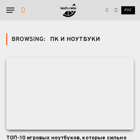
РУС
YouTube
BROWSING:
ПК И НОУТБУКИ
ТОП-10 игровых ноутбуков, которые сильно