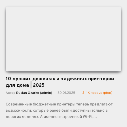
10 лучших дешевых и надежных принтеров
для дома | 2025
Автор
Ruslan Ozarko (admin)
30.01.2025
1K
просмотр(ов)
Современные бюджетные принтеры теперь предлагают
возможности, которые ранее были доступны только в
дорогих моделях. А именно: встроенный Wi-Fi,…