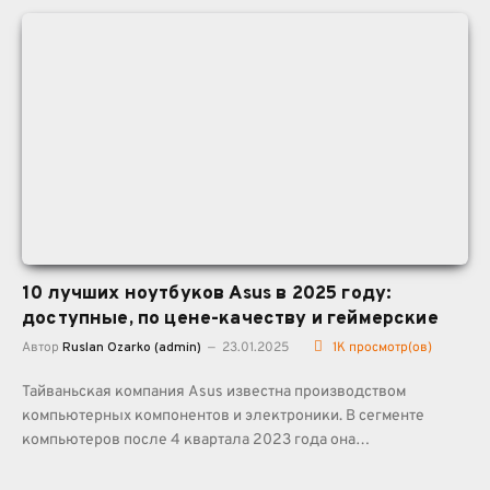
10 лучших ноутбуков Asus в 2025 году:
доступные, по цене-качеству и геймерские
Автор
Ruslan Ozarko (admin)
23.01.2025
1K
просмотр(ов)
Тайваньская компания Asus известна производством
компьютерных компонентов и электроники. В сегменте
компьютеров после 4 квартала 2023 года она…