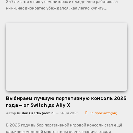
За 7 лет, что я пишу о мониторах и ежедневно работаю за
ними, неоднократно убеждался, как легко купить…
Выбираем лучшую портативную консоль 2025
года — от Switch до Ally X
Автор
Ruslan Ozarko (admin)
14.04.2025
1K
просмотр(ов)
В 2025 году выбор портативной игровой консоли стал ещё
сложнее: моделей много, цены очень различаются, а