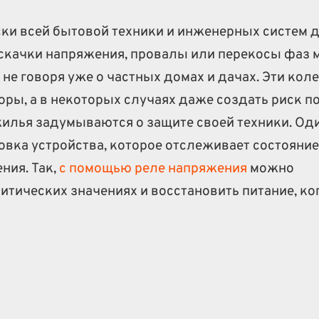
ки всей бытовой техники и инженерных систем д
 скачки напряжения, провалы или перекосы фаз 
не говоря уже о частных домах и дачах. Эти кол
ры, а в некоторых случаях даже создать риск п
илья задумываются о защите своей техники. Оди
вка устройства, которое отслеживает состояние
ния. Так,
с помощью реле напряжения
можно
итических значениях и восстановить питание, ко