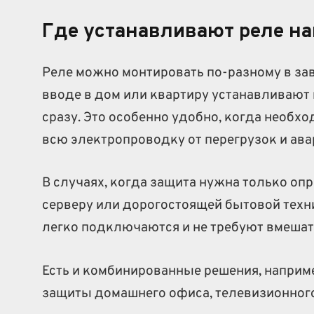
Где устанавливают реле н
Реле можно монтировать по-разному в зав
вводе в дом или квартиру устанавливают
сразу. Это особенно удобно, когда необх
всю электропроводку от перегрузок и ав
В случаях, когда защита нужна только оп
серверу или дорогостоящей бытовой техн
легко подключаются и не требуют вмешат
Есть и комбинированные решения, наприм
защиты домашнего офиса, телевизионного