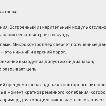
 этапах:
ния. Встроенный измерительный модуль отслеж
ачения несколько раз в секунду.
лами. Микроконтроллер сверяет полученные да
— это нижний и верхний порог.
пряжение выходит за допустимый диапазон,
 разрывает цепь.
й предусмотрена задержка повторного включе
ь в момент кратковременного колебания, которо
Например, для холодильников часто выставляют