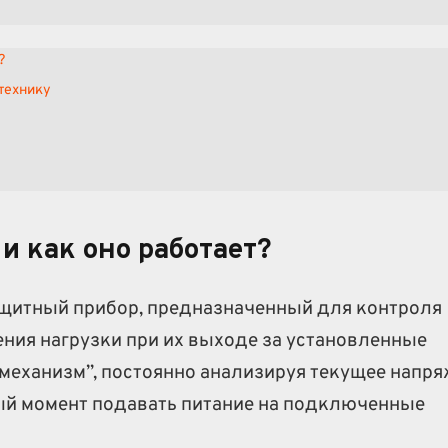
?
технику
и как оно работает?
ащитный прибор, предназначенный для контроля
ния нагрузки при их выходе за установленные
 механизм”, постоянно анализируя текущее напр
ный момент подавать питание на подключенные