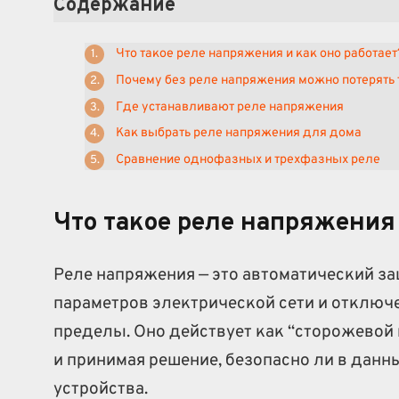
Содержание
Что такое реле напряжения и как оно работает
Почему без реле напряжения можно потерять 
Где устанавливают реле напряжения
Как выбрать реле напряжения для дома
Сравнение однофазных и трехфазных реле
Что такое реле напряжения 
Реле напряжения — это автоматический з
параметров электрической сети и отключе
пределы. Оно действует как “сторожевой
и принимая решение, безопасно ли в дан
устройства.