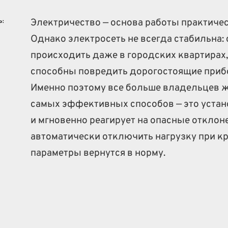
Электричество — основа работы практичес
Ь:
Однако электросеть не всегда стабильна:
происходить даже в городских квартирах, 
способны повредить дорогостоящие прибо
Именно поэтому все больше владельцев ж
самых эффективных способов — это устано
и мгновенно реагирует на опасные отклоне
автоматически отключить нагрузку при кр
параметры вернутся в норму.