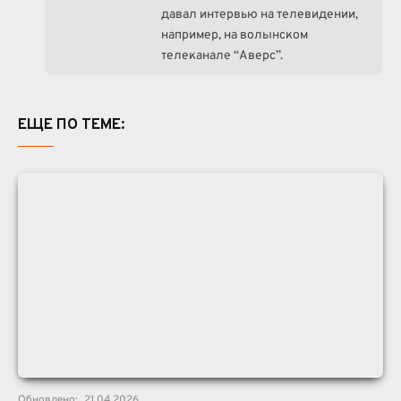
давал интервью на телевидении,
например, на волынском
телеканале “Аверс”.
ЕЩЕ ПО ТЕМЕ:
Обновлено:
21.04.2026