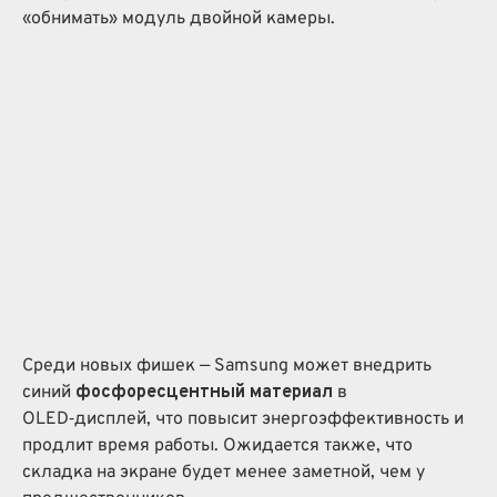
«обнимать» модуль двойной камеры.
Среди новых фишек — Samsung может внедрить
синий
фосфоресцентный материал
в
OLED‑дисплей, что повысит энергоэффективность и
продлит время работы. Ожидается также, что
складка на экране будет менее заметной, чем у