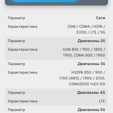
Сети
GSM / CDMA / HSPA /
EVDO / LTE / 5G
Диапазоны 2G
GSM 850 / 900 / 1800 /
1900, CDMA 800 / 1900
Диапазоны 3G
HSDPA 850 / 900 /
1700 (AWS) / 1900 / 2100,
CDMA2000 1xEV‑DO
Диапазоны 4G
LTE
Диапазоны 5G