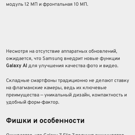
модуль 12 МП и фронтальная 10 МП.
Несмотря на отсутствие аппаратных обновлений,
ожидается, что Samsung внедрит новые функции
Galaxy AI
для улучшения качества фото и видео.
Складные смартфоны традиционно не делают ставку
на флагманские камеры, ведь их ключевые
преимущества — уникальный дизайн, компактность и
удобный форм‑фактор.
Фишки и особенности