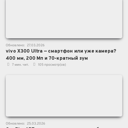
Обновлено:
27.03.2026
vivo X300 Ultra — смартфон или уже камера?
400 мм, 200 Мп и 70-кратный зум
7 мин. чит.
105
просмотр(ов)
Обновлено:
25.03.2026