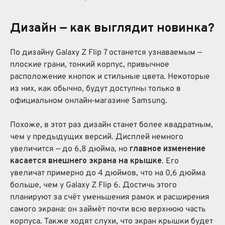
Дизайн — как выглядит новинка?
По дизайну Galaxy Z Flip 7 останется узнаваемым —
плоские грани, тонкий корпус, привычное
расположение кнопок и стильные цвета. Некоторые
из них, как обычно, будут доступны только в
официальном онлайн‑магазине Samsung.
Похоже, в этот раз дизайн станет более квадратным,
чем у предыдущих версий. Дисплей немного
увеличится — до 6,8 дюйма, но
главное изменение
касается внешнего экрана на крышке
. Его
увеличат примерно до 4 дюймов, что на 0,6 дюйма
больше, чем у Galaxy Z Flip 6. Достичь этого
планируют за счёт уменьшения рамок и расширения
самого экрана: он займёт почти всю верхнюю часть
корпуса. Также ходят слухи, что экран крышки будет