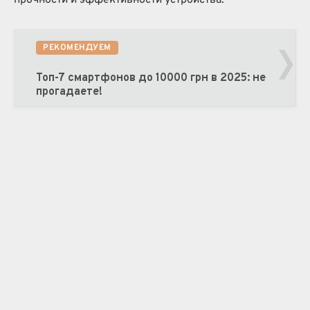
прочности и эффективности устройства.
›
РЕКОМЕНДУЕМ
Топ-7 смартфонов до 10000 грн в 2025: не
прогадаете!