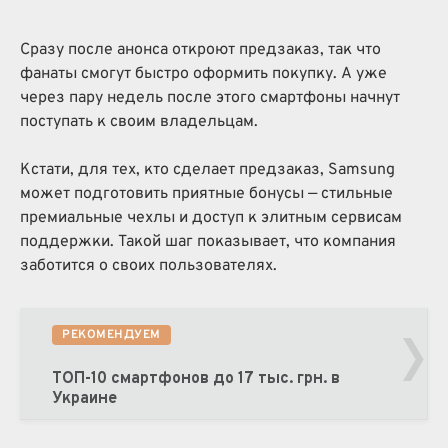
Сразу после анонса откроют предзаказ, так что
фанаты смогут быстро оформить покупку. А уже
через пару недель после этого смартфоны начнут
поступать к своим владельцам.
Кстати, для тех, кто сделает предзаказ, Samsung
может подготовить приятные бонусы — стильные
премиальные чехлы и доступ к элитным сервисам
поддержки. Такой шаг показывает, что компания
заботится о своих пользователях.
›
РЕКОМЕНДУЕМ
ТОП-10 смартфонов до 17 тыс. грн. в
Украине