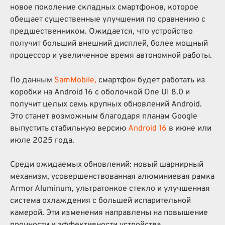
новое поколение складных смартфонов, которое
обещает существенные улучшения по сравнению с
предшественником.
Ожидается, что устройство
получит больший внешний дисплей, более мощный
процессор и увеличенное время автономной работы.
По данным
SamMobile,
смартфон будет работать из
коробки на Android 16 с оболочкой One UI 8.0 и
получит целых семь крупных обновлений Android.
Это станет возможным благодаря планам Google
выпустить стабильную версию
Android 16
в июне или
июле 2025 года.
Среди ожидаемых обновлений: новый шарнирный
механизм, усовершенствованная алюминиевая рамка
Armor Aluminum, ультратонкое стекло и улучшенная
система охлаждения с большей испарительной
камерой.
Эти изменения направлены на повышение