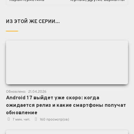
ИЗ ЭТОЙ ЖЕ СЕРИИ...
Обновлено:
21.04.2026
Android 17 выйдет уже скоро: когда
ожидается релиз и какие смартфоны получат
обновление
7 мин. чит.
160
просмотр(ов)