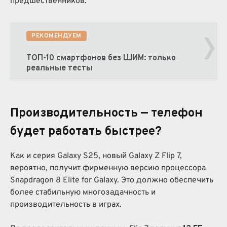
предшественников.
›
РЕКОМЕНДУЕМ
ТОП-10 смартфонов без ШИМ: только
реальные тесты
Производительность — телефон
будет работать быстрее?
Как и серия Galaxy S25, новый Galaxy Z Flip 7,
вероятно, получит фирменную версию процессора
Snapdragon 8 Elite for Galaxy. Это должно обеспечить
более стабильную многозадачность и
производительность в играх.