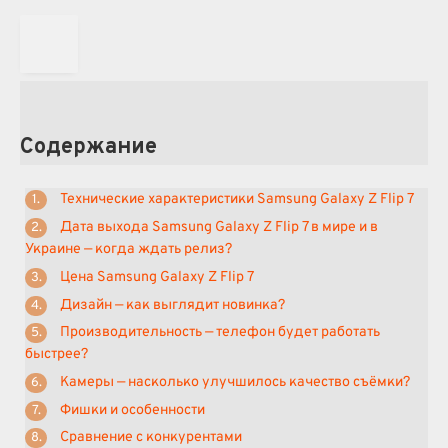
Содержание
Технические характеристики Samsung Galaxy Z Flip 7
Дата выхода Samsung Galaxy Z Flip 7 в мире и в
Украине — когда ждать релиз?
Цена Samsung Galaxy Z Flip 7
Дизайн — как выглядит новинка?
Производительность — телефон будет работать
быстрее?
Камеры — насколько улучшилось качество съёмки?
Фишки и особенности
Сравнение с конкурентами