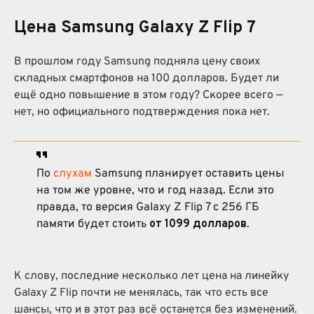
Цена Samsung Galaxy Z Flip 7
В прошлом году Samsung подняла цену своих
складных смартфонов на 100 долларов. Будет ли
ещё одно повышение в этом году? Скорее всего —
нет, но официального подтверждения пока нет.
По
слухам
Samsung планирует оставить цены
на том же уровне, что и год назад. Если это
правда, то версия Galaxy Z Flip 7 с 256 ГБ
памяти будет стоить
от 1099 долларов
.
К слову, последние несколько лет цена на линейку
Galaxy Z Flip почти не менялась, так что есть все
шансы, что и в этот раз всё останется без изменений.