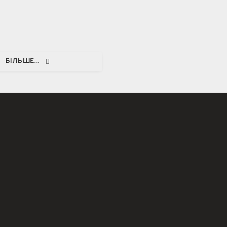
БІЛЬШЕ...