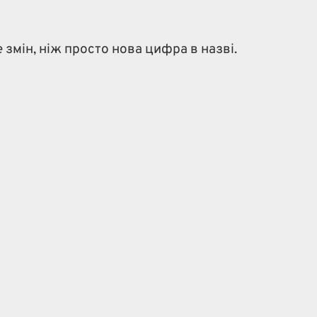
 змін, ніж просто нова цифра в назві.