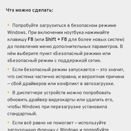
Что можно сделать:
Попробуйте загрузиться в безопасном режиме
Windows. При включении ноутбука нажимайте
клавишу
F8
(или
Shift + F8
для более новых систем)
до появления меню дополнительных параметров. В
нём выберите пункт «Безопасный режим» или
«Безопасный режим с поддержкой сети».
Если безопасный режим запускается — это значит,
что система частично исправна, и вероятная причина
— сбой драйверов или конфликт в автозагрузке.
В диспетчере устройств можно попробовать
обновить драйвер видеокарты или удалить его,
чтобы Windows при перезагрузке установила
стандартный.
Если всё равно не помогает — используйте
загрузочную флешку с Windows и попробуйте