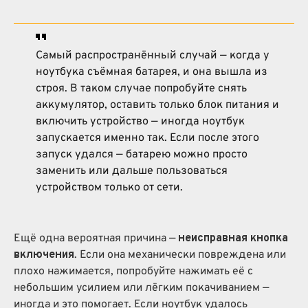
Самый распространённый случай — когда у
ноутбука съёмная батарея, и она вышла из
строя. В таком случае попробуйте снять
аккумулятор, оставить только блок питания и
включить устройство — иногда ноутбук
запускается именно так. Если после этого
запуск удался — батарею можно просто
заменить или дальше пользоваться
устройством только от сети.
Ещё одна вероятная причина —
неисправная кнопка
включения
. Если она механически повреждена или
плохо нажимается, попробуйте нажимать её с
небольшим усилием или лёгким покачиванием —
иногда и это помогает. Если ноутбук удалось