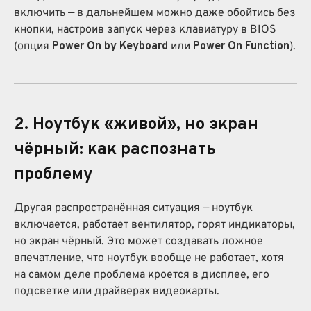
включить — в дальнейшем можно даже обойтись без
кнопки, настроив запуск через клавиатуру в BIOS
(опция
Power On by Keyboard
или
Power On Function
).
2. Ноутбук «живой», но экран
чёрный: как распознать
проблему
Другая распространённая ситуация — ноутбук
включается, работает вентилятор, горят индикаторы,
но экран чёрный. Это может создавать ложное
впечатление, что ноутбук вообще не работает, хотя
на самом деле проблема кроется в дисплее, его
подсветке или драйверах видеокарты.