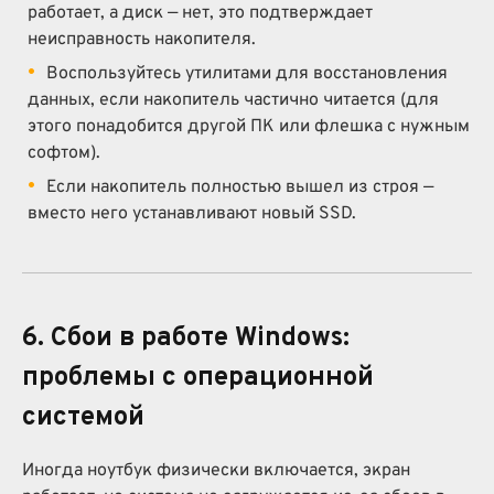
работает, а диск — нет, это подтверждает
неисправность накопителя.
Воспользуйтесь утилитами для восстановления
данных, если накопитель частично читается (для
этого понадобится другой ПК или флешка с нужным
софтом).
Если накопитель полностью вышел из строя —
вместо него устанавливают новый SSD.
6. Сбои в работе Windows:
проблемы с операционной
системой
Иногда ноутбук физически включается, экран