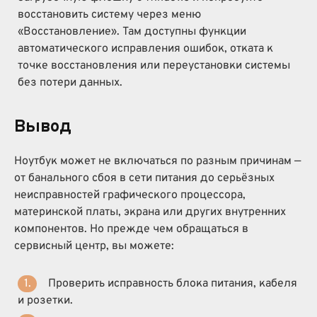
восстановить систему через меню
«Восстановление». Там доступны функции
автоматического исправления ошибок, отката к
точке восстановления или переустановки системы
без потери данных.
Вывод
Ноутбук может не включаться по разным причинам —
от банального сбоя в сети питания до серьёзных
неисправностей графического процессора,
материнской платы, экрана или других внутренних
компонентов. Но прежде чем обращаться в
сервисный центр, вы можете:
Проверить исправность блока питания, кабеля
и розетки.