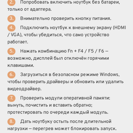
Попробовать включить ноутбук без батареи,
только от адаптера.
Внимательно проверить кнопку питания.
Подключить ноутбук к внешнему экрану (HDMI
/ VGA), чтобы убедиться, что само устройство
работает.
Нажать комбинацию Fn + F4 / F5 / F6 —
возможно, дисплей был отключён горячими
клавишами.
Загрузиться в безопасном режиме Windows,
чтобы проверить драйверы и обновить или удалить
видеодрайвер.
Проверить модули оперативной памяти:
вынуть, почистить и вставить обратно;
протестировать по очереди каждый модуль.
Дать ноутбуку остыть после длительной
нагрузки — перегрев может блокировать запуск.