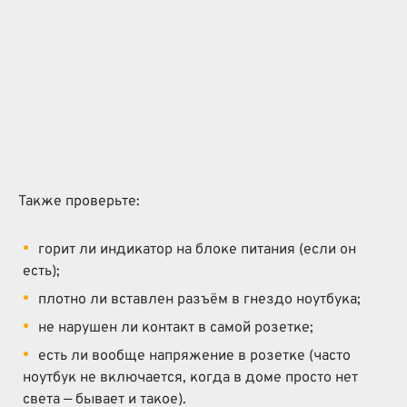
Также проверьте:
горит ли индикатор на блоке питания (если он
есть);
плотно ли вставлен разъём в гнездо ноутбука;
не нарушен ли контакт в самой розетке;
есть ли вообще напряжение в розетке (часто
ноутбук не включается, когда в доме просто нет
света — бывает и такое).