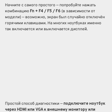
Начните с самого простого — попробуйте нажать
комбинацию
Fn + F4 / F5 / F6
(в зависимости от
модели) — возможно, экран был случайно отключён
горячими клавишами. На многих ноутбуках именно
так включается или выключается дисплей.
Простой способ диагностики —
подключите ноутбук
через HDMI или VGA к внешнему монитору или