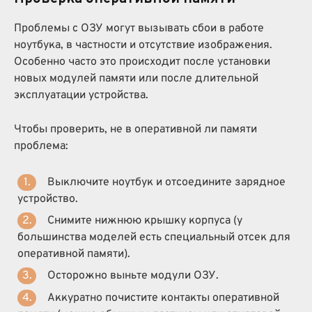
Проблемы с ОЗУ могут вызывать сбои в работе
ноутбука, в частности и отсутствие изображения.
Особенно часто это происходит после установки
новых модулей памяти или после длительной
эксплуатации устройства.
Чтобы проверить, не в оперативной ли памяти
проблема:
Выключите ноутбук и отсоедините зарядное
устройство.
Снимите нижнюю крышку корпуса (у
большинства моделей есть специальный отсек для
оперативной памяти).
Осторожно выньте модули ОЗУ.
Аккуратно почистите контакты оперативной