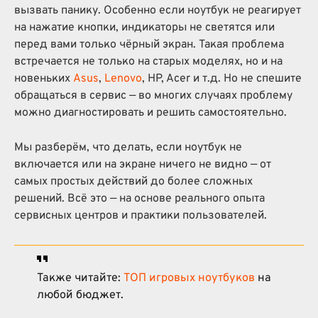
вызвать панику. Особенно если ноутбук не реагирует
на нажатие кнопки, индикаторы не светятся или
перед вами только чёрный экран. Такая проблема
встречается не только на старых моделях, но и на
новеньких
Asus
,
Lenovo
, HP, Acer и т.д. Но не спешите
обращаться в сервис — во многих случаях проблему
можно диагностировать и решить самостоятельно.
Мы разберём, что делать, если ноутбук не
включается или на экране ничего не видно — от
самых простых действий до более сложных
решений. Всё это — на основе реального опыта
сервисных центров и практики пользователей.
Также читайте:
ТОП игровых ноутбуков
на
любой бюджет.