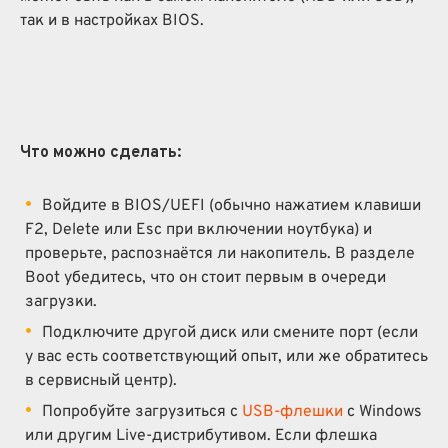
так и в настройках BIOS.
Что можно сделать:
Войдите в BIOS/UEFI (обычно нажатием клавиши
F2, Delete или Esc при включении ноутбука) и
проверьте, распознаётся ли накопитель. В разделе
Boot убедитесь, что он стоит первым в очереди
загрузки.
Подключите другой диск или смените порт (если
у вас есть соответствующий опыт, или же обратитесь
в сервисный центр).
Попробуйте загрузиться с
USB-флешки
с Windows
или другим Live-дистрибутивом. Если флешка