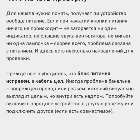
Для начала нужно понять, получает ли устройство
вообще питание. Если при нажатии кнопки питания
ничего не происходит — не загорается ни один
индикатор, не слышно звука вентилятора, не мигает
ни одна лампочка — скорее всего, проблема связана
с питанием. И здесь есть несколько направлений для
проверки.
Прежде всего убедитесь, что
блок питания
исправен
, а
кабель цел
. Иногда проблема банальна
— повреждён провод или разъём, который визуально
выглядит целым, но внутри есть надлом. Попробуйте
включить зарядное устройство в другую розетку или
подключить другое (если есть совместимое).