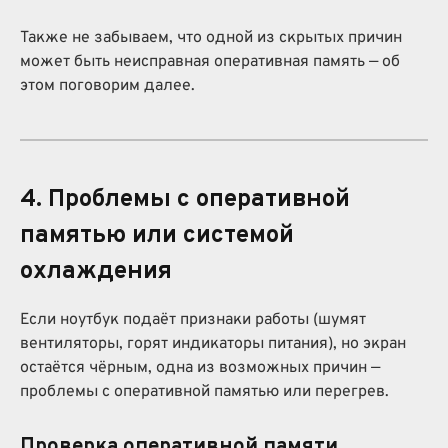
Также не забываем, что одной из скрытых причин
может быть неисправная оперативная память — об
этом поговорим далее.
4. Проблемы с оперативной
памятью или системой
охлаждения
Если ноутбук подаёт признаки работы (шумят
вентиляторы, горят индикаторы питания), но экран
остаётся чёрным, одна из возможных причин —
проблемы с оперативной памятью или перегрев.
Проверка оперативной памяти