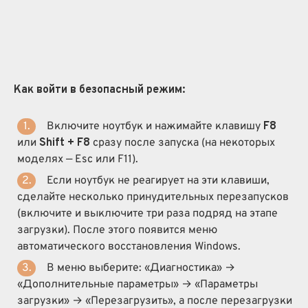
Как войти в безопасный режим:
Включите ноутбук и нажимайте клавишу
F8
или
Shift + F8
сразу после запуска (на некоторых
моделях — Esc или F11).
Если ноутбук не реагирует на эти клавиши,
сделайте несколько принудительных перезапусков
(включите и выключите три раза подряд на этапе
загрузки). После этого появится меню
автоматического восстановления Windows.
В меню выберите: «Диагностика» →
«Дополнительные параметры» → «Параметры
загрузки» → «Перезагрузить», а после перезагрузки