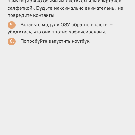
памяти (можно обычным ластиком или спиртовой
салфеткой). Будьте максимально внимательны, не
повредите контакты!
Вставьте модули ОЗУ обратно в слоты —
убедитесь, что они плотно зафиксированы.
Попробуйте запустить ноутбук.