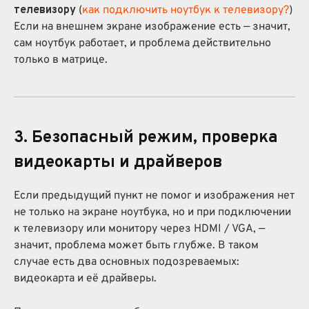
телевизору
(
как подключить ноутбук к телевизору?
)
Если на внешнем экране изображение есть — значит,
сам ноутбук работает, и проблема действительно
только в матрице.
3. Безопасный режим, проверка
видеокарты и драйверов
Если предыдущий пункт не помог и изображения нет
не только на экране ноутбука, но и при подключении
к телевизору или монитору через HDMI / VGA, —
значит, проблема может быть глубже. В таком
случае есть два основных подозреваемых:
видеокарта и её драйверы.