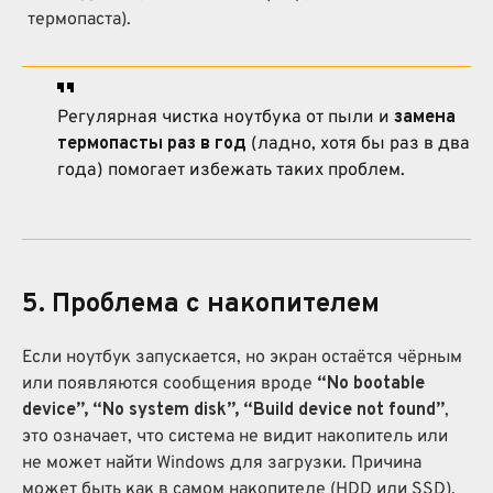
термопаста).
Регулярная чистка ноутбука от пыли и
замена
термопасты раз в год
(ладно, хотя бы раз в два
года) помогает избежать таких проблем.
5. Проблема с накопителем
Если ноутбук запускается, но экран остаётся чёрным
или появляются сообщения вроде
“No bootable
device”, “No system disk”, “Build device not found”
,
это означает, что система не видит накопитель или
не может найти Windows для загрузки. Причина
может быть как в самом накопителе (HDD или SSD),