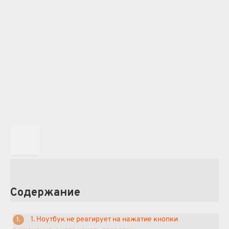
Содержание
1. Ноутбук не реагирует на нажатие кнопки