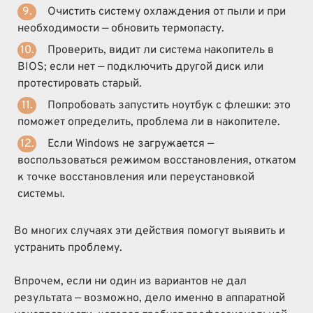
Очистить систему охлаждения от пыли и при
необходимости — обновить термопасту.
Проверить, видит ли система накопитель в
BIOS; если нет — подключить другой диск или
протестировать старый.
Попробовать запустить ноутбук с флешки: это
поможет определить, проблема ли в накопителе.
Если Windows не загружается —
воспользоваться режимом восстановления, откатом
к точке восстановления или переустановкой
системы.
Во многих случаях эти действия помогут выявить и
устранить проблему.
Впрочем, если ни один из вариантов не дал
результата — возможно, дело именно в аппаратной