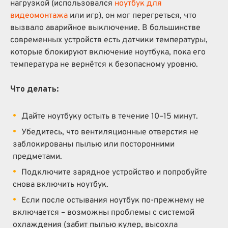
нагрузкой (использовался
ноутбук для
видеомонтажа
или игр), он мог перегреться, что
вызвало аварийное выключение. В большинстве
современных устройств есть датчики температуры,
которые блокируют включение ноутбука, пока его
температура не вернётся к безопасному уровню.
Что делать:
Дайте ноутбуку остыть в течение 10–15 минут.
Убедитесь, что вентиляционные отверстия не
заблокированы пылью или посторонними
предметами.
Подключите зарядное устройство и попробуйте
снова включить ноутбук.
Если после остывания ноутбук по-прежнему не
включается – возможны проблемы с системой
охлаждения (забит пылью кулер, высохла