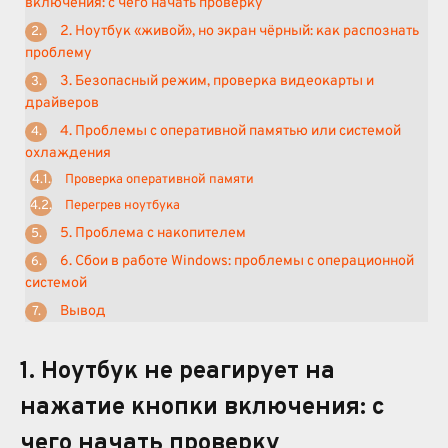
включения: с чего начать проверку
2. Ноутбук «живой», но экран чёрный: как распознать
проблему
3. Безопасный режим, проверка видеокарты и
драйверов
4. Проблемы с оперативной памятью или системой
охлаждения
Проверка оперативной памяти
Перегрев ноутбука
5. Проблема с накопителем
6. Сбои в работе Windows: проблемы с операционной
системой
Вывод
1. Ноутбук не реагирует на
нажатие кнопки включения: с
чего начать проверку