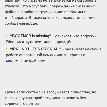
работает, но система не загружается из-за сбоев в
Windows. Это могут быть повреждения системных
файлов, ошибки загрузчика или проблемы с
драйверами. В таких случаях пользователь видит
сообщения вроде:
“BOOTMGR is missing”
— означает, что загрузчик
Windows отсутствует или повреждён.
“IRQL NOT LESS OR EQUAL”
— указывает на сбой в
работе оперативной памяти или конфликт с
системными файлами.
Даже если система не загружается полностью, во
многих случаях проблему можно решить без
сервисного центра.