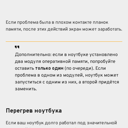
Если проблема была в плохом контакте планок
памяти, после этих действий экран может заработать.
Дополнительно: если в ноутбуке установлено
два модуля оперативной памяти, попробуйте
оставить
только один
(по очереди). Если
проблема в одном из модулей, ноутбук может
запуститься с одним из них, а второй придётся
заменить.
Перегрев ноутбука
Если ваш ноутбук долго работал под значительной