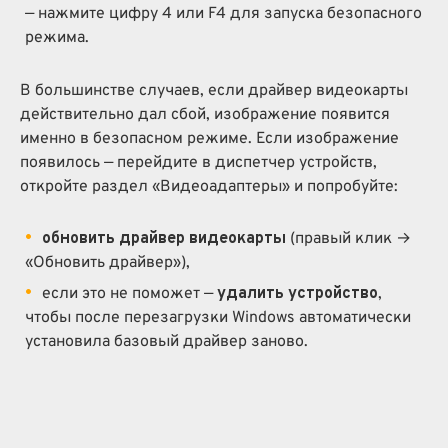
— нажмите цифру 4 или F4 для запуска безопасного
режима.
В большинстве случаев, если драйвер видеокарты
действительно дал сбой, изображение появится
именно в безопасном режиме. Если изображение
появилось — перейдите в диспетчер устройств,
откройте раздел «Видеоадаптеры» и попробуйте:
обновить драйвер видеокарты
(правый клик →
«Обновить драйвер»),
если это не поможет —
удалить устройство
,
чтобы после перезагрузки Windows автоматически
установила базовый драйвер заново.