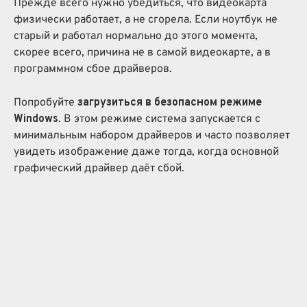
Прежде всего нужно убедиться, что видеокарта
физически работает, а не сгорела. Если ноутбук не
старый и работал нормально до этого момента,
скорее всего, причина не в самой видеокарте, а в
программном сбое драйверов.
Попробуйте
загрузиться в безопасном режиме
Windows
. В этом режиме система запускается с
минимальным набором драйверов и часто позволяет
увидеть изображение даже тогда, когда основной
графический драйвер даёт сбой.