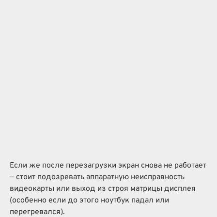
Если же после перезагрузки экран снова не работает
— стоит подозревать аппаратную неисправность
видеокарты или выход из строя матрицы дисплея
(особенно если до этого ноутбук падал или
перегревался).