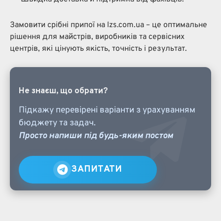
Замовити срібні припої на lzs.com.ua – це оптимальне
рішення для майстрів, виробників та сервісних
центрів, які цінують якість, точність і результат.
Не знаєш, що обрати?
Підкажу перевірені варіанти з урахуванням
бюджету та задач.
Просто напиши під будь-яким постом
ЗАПИТАТИ