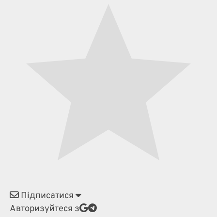
Підписатися
Авторизуйтеся з