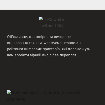
Об’єктивне, достовірне та вичерпне
оцінювання техніки. Формуємо незалежні
рейтинги цифрових пристроїв, які допоможуть
вам зробити вірний вибір без переплат.