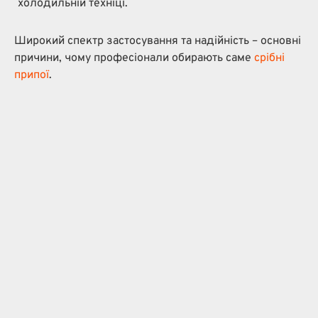
холодильній техніці.
Широкий спектр застосування та надійність – основні
причини, чому професіонали обирають саме
срібні
припої
.