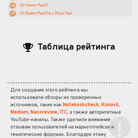
02 Honor Pad 9
01 Redmi Pad Pro / Poco Pad
Таблица рейтинга
Для создания этого рейтинга мы
использовали обзоры из проверенных
источников, таких как
Notebookcheck
,
Kimovil
,
Medium
,
Nanoreview
,
ITC
, а также авторитетные
YouTube-каналы. Также уделили внимание
отзывам пользователей на маркетплейсах и
тематических форумах. Благодаря этому