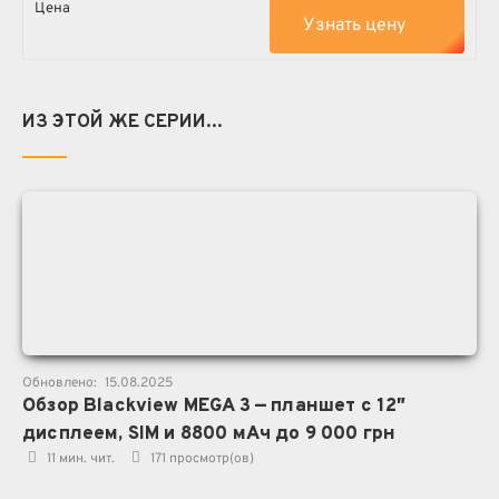
Узнать цену
ИЗ ЭТОЙ ЖЕ СЕРИИ...
Обновлено:
15.08.2025
Обзор Blackview MEGA 3 — планшет с 12″
дисплеем, SIM и 8800 мАч до 9 000 грн
11 мин. чит.
171
просмотр(ов)