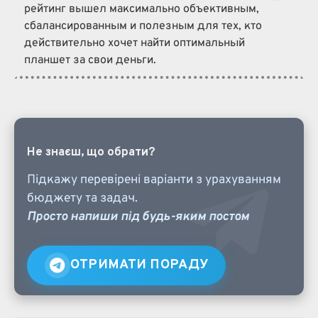
рейтинг вышел максимально объективным,
сбалансированным и полезным для тех, кто
действительно хочет найти оптимальный
планшет за свои деньги.
Не знаєш, що обрати?
Підкажу перевірені варіанти з урахуванням
бюджету та задач.
Просто напиши під будь-яким постом
ОТРИМАТИ ПОРАДУ