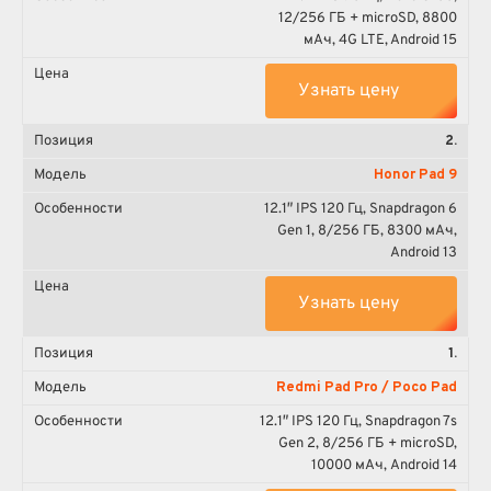
12/256 ГБ + microSD, 8800
мА·ч, 4G LTE, Android 15
Узнать цену
2.
Honor Pad 9
12.1″ IPS 120 Гц, Snapdragon 6
Gen 1, 8/256 ГБ, 8300 мА·ч,
Android 13
Узнать цену
1.
Redmi Pad Pro / Poco Pad
12.1″ IPS 120 Гц, Snapdragon 7s
Gen 2, 8/256 ГБ + microSD,
10000 мА·ч, Android 14