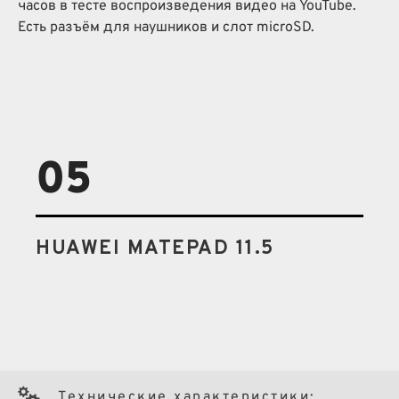
часов в тесте воспроизведения видео на YouTube.
Есть разъём для наушников и слот microSD.
05
HUAWEI MATEPAD 11.5
Технические характеристики: