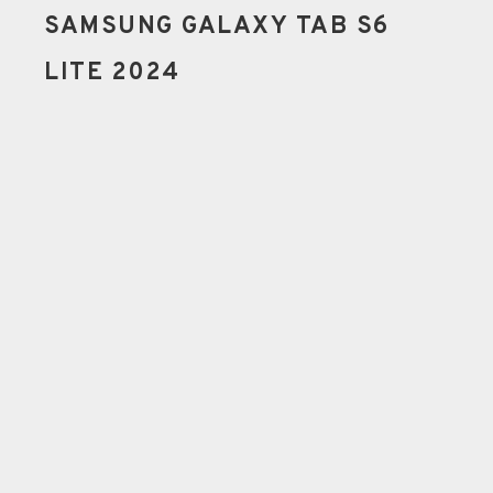
SAMSUNG GALAXY TAB S6
LITE 2024