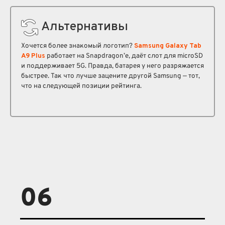
Альтернативы
Хочется более знакомый логотип?
Samsung Galaxy Tab
A9 Plus
работает на Snapdragon’е, даёт слот для microSD
и поддерживает 5G. Правда, батарея у него разряжается
быстрее. Так что лучше зацените другой Samsung — тот,
что на следующей позиции рейтинга.
06