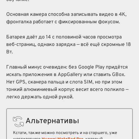
Основная камера способна записывать видео в 4K,
фронталка работает с фиксированным фокусом.
Батарея даёт до 14 с половиной часов просмотра
веб-страниц, однако зарядка — всё ещё скромные 18
Вт.
Главный минус очевиден: без Google Play придётся
искать приложения в AppGallery или ставить GBox.
Нет GPS, сканера пальца и слота SIM, но при этом
тонкий алюминиевый корпус весит всего полкило —
легко держать одной рукой.
Альтернативы
Кстати, также можно посмотреть и на старшего, уже