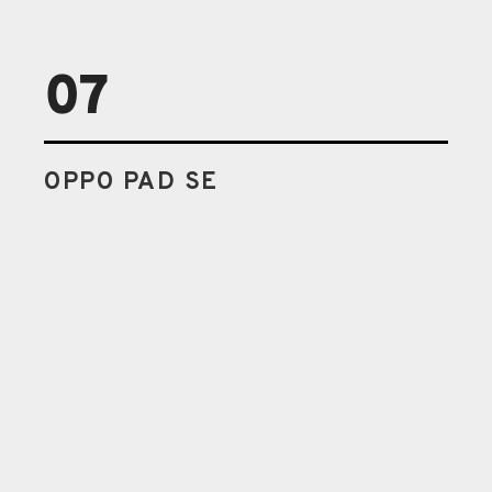
07
OPPO PAD SE