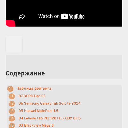
Содержание
Таблица рейтинга
07 OPPO Pad SE
06 Samsung Galaxy Tab S6 Lite 2024
05 Huawei MatePad 11.5
04 Lenovo Tab P12 128 ГБ / ОЗУ 8 ГБ
03 Blackview Mega 3