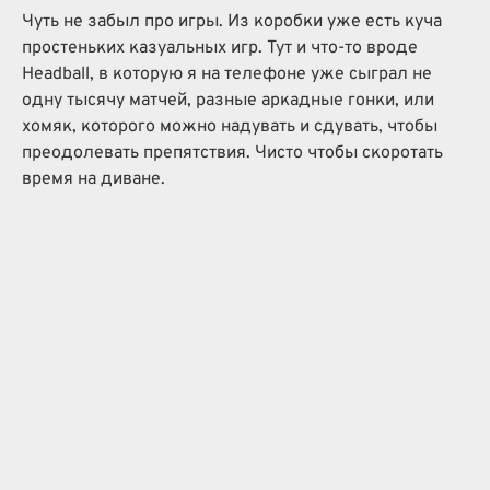
Чуть не забыл про игры. Из коробки уже есть куча
простеньких казуальных игр. Тут и что-то вроде
Headball, в которую я на телефоне уже сыграл не
одну тысячу матчей, разные аркадные гонки, или
хомяк, которого можно надувать и сдувать, чтобы
преодолевать препятствия. Чисто чтобы скоротать
время на диване.