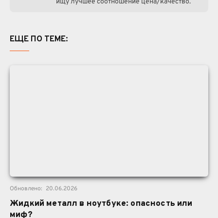
ищу лучшее соотношение цена/качество.
ЕЩЕ ПО ТЕМЕ:
Обновлено:
20.06.2026
Жидкий металл в ноутбуке: опасность или
миф?