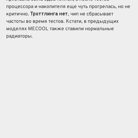
процессора и накопителя еще чуть прогрелась, но не
критично.
Троттлинга нет
, чип не сбрасывает
частоты во время тестов. Кстати, в предыдущих
моделях MECOOL также ставили нормальные
радиаторы.