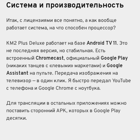
Система и производительность
Итак, с лицензиями все понятно, а как вообще
работает система, на что способен процессор?
KM2 Plus Deluxe работает на базе
Android TV 11
. Это
не последняя версия, но стабильная. Есть
встроенный
Chromecast
, официальный
Google Play
(никаких танцев с «левыми» маркетами) и
Google
Assistant
на пульте. Передача изображения на
телевизор — в один клик. Я быстро передал YouTube
с телефона и Google Chrome с ноутбука.
Для трансляции в остальных приложениях можно
поставить сторонний APK, которых в Google Play
десятки.