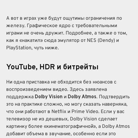
А вот в играх уже будут ощутимы ограничения по
железу. Графическое ядро с требовательными
играми не очень дружит. Подробнее, а также о том,
как я «накатил» сюда эмулятор от NES (Dendy) и
PlayStation, чуть ниже.
YouTube, HDR и битрейты
Ни одна приставка не обходится без нюансов с
воспроизведением видео. Здесь заявлена
поддержка
Dolby Vision
и
Dolby Atmos
. Подтвердить
это на практике сложно, но могу сказать наверняка,
что они работают в Netflix и Prime Video. Если у вас
телевизор не из дешевых, Dolby Vision сделает
картинку более «кинематографичной», а Dolby Atmos
добавит объема в звучание, особенно если это