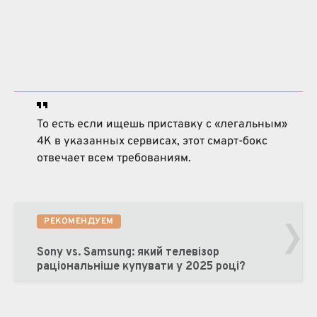
То есть если ищешь приставку с «легальным»
4K в указанных сервисах, этот смарт-бокс
отвечает всем требованиям.
›
РЕКОМЕНДУЕМ
Sony vs. Samsung: який телевізор
раціональніше купувати у 2025 році?