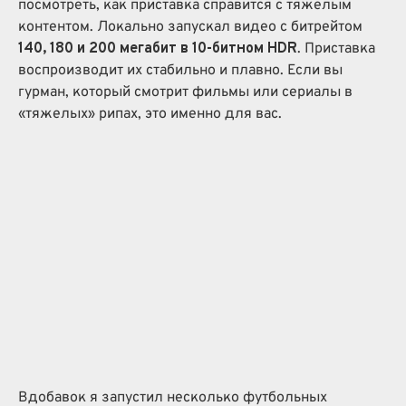
посмотреть, как приставка справится с тяжелым
контентом. Локально запускал видео с битрейтом
140, 180 и 200 мегабит в 10-битном HDR
. Приставка
воспроизводит их стабильно и плавно. Если вы
гурман, который смотрит фильмы или сериалы в
«тяжелых» рипах, это именно для вас.
Вдобавок я запустил несколько футбольных