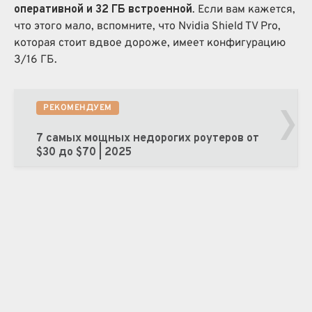
оперативной и 32 ГБ встроенной
. Если вам кажется,
что этого мало, вспомните, что Nvidia Shield TV Pro,
которая стоит вдвое дороже, имеет конфигурацию
3/16 ГБ.
›
РЕКОМЕНДУЕМ
7 самых мощных недорогих роутеров от
$30 до $70 | 2025