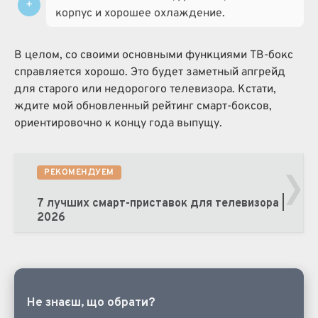
корпус и хорошее охлаждение.
В целом, со своими основными функциями ТВ-бокс
справляется хорошо. Это будет заметный апгрейд
для старого или недорогого телевизора. Кстати,
ждите мой обновленный рейтинг смарт-боксов,
ориентировочно к концу года выпущу.
›
РЕКОМЕНДУЕМ
7 лучших смарт-приставок для телевизора |
2026
Не знаєш, що обрати?