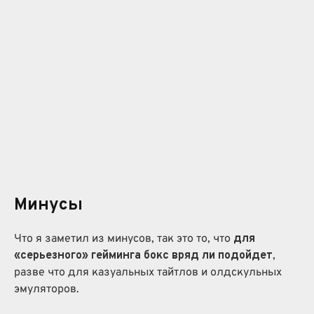
Минусы
Что я заметил из минусов, так это то, что
для
«серьезного» гейминга бокс вряд ли подойдет
,
разве что для казуальных тайтлов и олдскульных
эмуляторов.