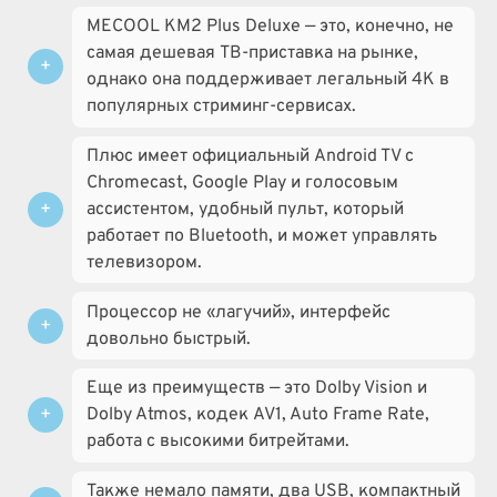
MECOOL KM2 Plus Deluxe — это, конечно, не
самая дешевая ТВ-приставка на рынке,
однако она поддерживает легальный 4K в
популярных стриминг-сервисах.
Плюс имеет официальный Android TV с
Chromecast, Google Play и голосовым
ассистентом, удобный пульт, который
работает по Bluetooth, и может управлять
телевизором.
Процессор не «лагучий», интерфейс
довольно быстрый.
Еще из преимуществ — это Dolby Vision и
Dolby Atmos, кодек AV1, Auto Frame Rate,
работа с высокими битрейтами.
Также немало памяти, два USB, компактный