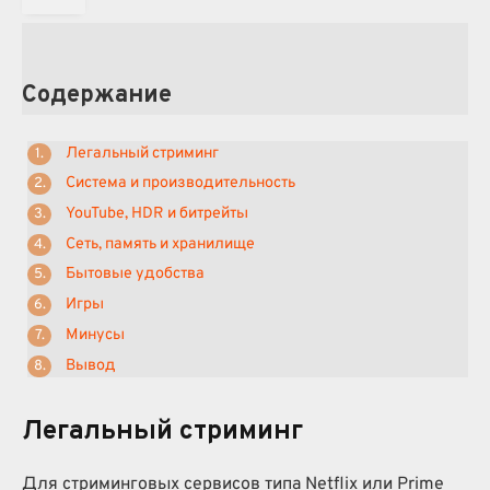
Содержание
Легальный стриминг
Система и производительность
YouTube, HDR и битрейты
Сеть, память и хранилище
Бытовые удобства
Игры
Минусы
Вывод
Легальный стриминг
Для стриминговых сервисов типа Netflix или Prime