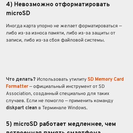
4) Невозможно
отформатировать
microSD
Иногда карта упорно не желает форматироваться —
либо из-за износа памяти, либо из-за защиты от
записи, либо из-за сбоя файловой системы.
Что делать?
Использовать утилиту
SD Memory Card
Formatter
— официальный инструмент от SD
Association, созданный специально для таких
случаев. Если не помогло — применить команду
diskpart clean
в Терминале Windows.
5) microSD
работает медленнее, чем