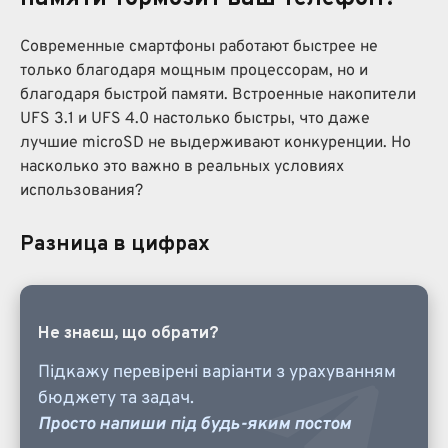
Современные смартфоны работают быстрее не
только благодаря мощным процессорам, но и
благодаря быстрой памяти. Встроенные накопители
UFS 3.1 и UFS 4.0 настолько быстры, что даже
лучшие microSD не выдерживают конкуренции. Но
насколько это важно в реальных условиях
использования?
Разница в цифрах
Не знаєш, що обрати?
Підкажу перевірені варіанти з урахуванням
бюджету та задач.
Просто напиши під будь-яким постом