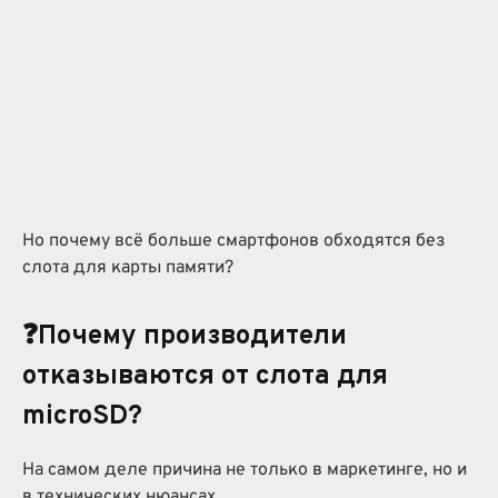
Но почему всё больше смартфонов обходятся без
слота для карты памяти?
❓Почему производители
отказываются от слота для
microSD?
На самом деле причина не только в маркетинге, но и
в технических нюансах.