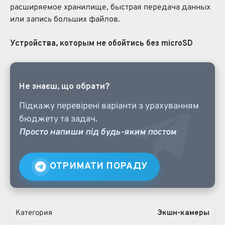
расширяемое хранилище, быстрая передача данных
или запись больших файлов.
Устройства, которым не обойтись без microSD
Не знаєш, що обрати?
Підкажу перевірені варіанти з урахуванням
бюджету та задач.
Просто напиши під будь-яким постом
ОТРИМАТИ ПОРАДУ
Экшн-камеры