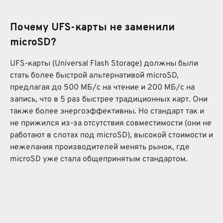
Почему UFS-карты не заменили
microSD?
UFS-карты (Universal Flash Storage) должны были
стать более быстрой альтернативой microSD,
предлагая до 500 МБ/с на чтение и 200 МБ/с на
запись, что в 5 раз быстрее традиционных карт. Они
также более энергоэффективны. Но стандарт так и
не прижился из-за отсутствия совместимости (они не
работают в слотах под microSD), высокой стоимости и
нежелания производителей менять рынок, где
microSD уже стала общепринятым стандартом.