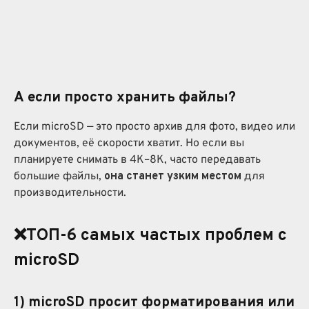
А если просто хранить файлы?
Если microSD — это просто архив для фото, видео или
документов, её скорости хватит. Но если вы
планируете снимать в 4K–8K, часто передавать
большие файлы,
она станет узким местом
для
производительности.
❌ТОП-6 самых частых проблем с
microSD
1)
microSD просит форматирования
или