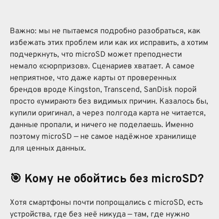
Важно: мы не пытаемся подробно разобраться, как
избежать этих проблем или как их исправить, а хотим
подчеркнуть, что microSD может преподнести
немало «сюрпризов». Сценариев хватает. А самое
неприятное, что даже карты от проверенных
брендов вроде Kingston, Transcend, SanDisk порой
просто «умирают» без видимых причин. Казалось бы,
купили оригинал, а через полгода карта не читается,
данные пропали, и ничего не поделаешь. Именно
поэтому microSD — не самое надёжное хранилище
для ценных данных.
🎯 Кому не обойтись без microSD?
Хотя смартфоны почти попрощались с microSD, есть
устройства, где без неё никуда — там, где нужно