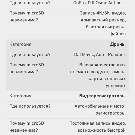
GoPro, DJI Osmo Action…
Запись 4K/8K-видео,
компактный размер,
быстрая выгрузка
файлов
Дроны
DJI Mavic, Autel Robotics
Высококачественная
съёмка с воздуха, замена
карты в полевых
условиях
Видеорегистраторы
Автомобильные и мото-
регистраторы
Постоянная запись видео,
возможность быстрой