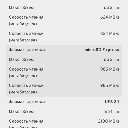
до 2 ТБ
624 MB/s
624 MB/s
microSD Express
до 2 ТБ
985 MB/s
985 MB/s
UFS 3.1
до 1 ТБ
2100 MB/s