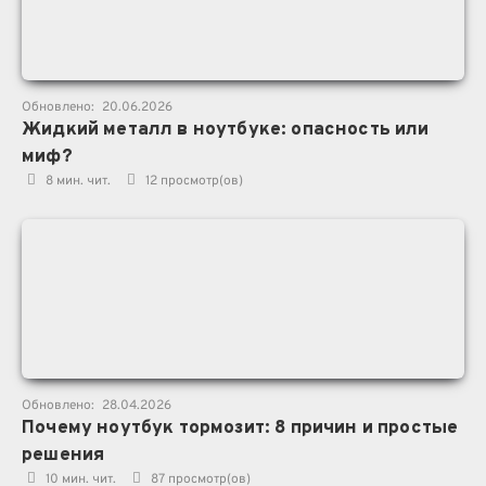
Обновлено:
20.06.2026
Жидкий металл в ноутбуке: опасность или
миф?
8 мин. чит.
12
просмотр(ов)
Обновлено:
28.04.2026
Почему ноутбук тормозит: 8 причин и простые
решения
10 мин. чит.
87
просмотр(ов)