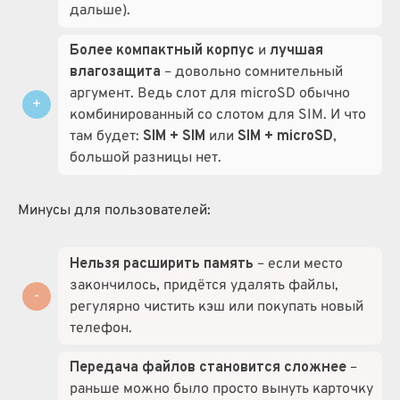
дальше).
Более компактный корпус
и
лучшая
влагозащита
– довольно сомнительный
аргумент. Ведь слот для microSD обычно
комбинированный со слотом для SIM. И что
там будет:
SIM + SIM
или
SIM + microSD
,
большой разницы нет.
Минусы для пользователей:
Нельзя расширить память
– если место
закончилось, придётся удалять файлы,
регулярно чистить кэш или покупать новый
телефон.
Передача файлов становится сложнее
–
раньше можно было просто вынуть карточку