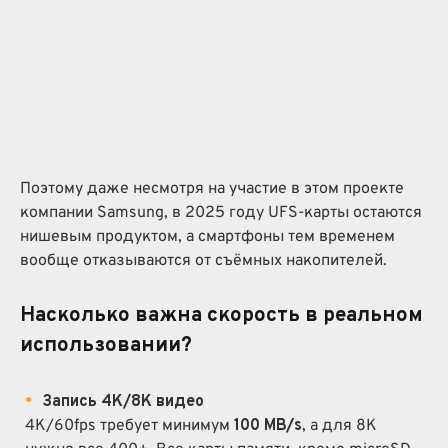
Поэтому даже несмотря на участие в этом проекте
компании Samsung, в 2025 году UFS-карты остаются
нишевым продуктом, а смартфоны тем временем
вообще отказываются от съёмных накопителей.
Насколько важна скорость в реальном
использовании?
Запись 4K/8K видео
4K/60fps требует минимум
100 MB/s
, а для 8K