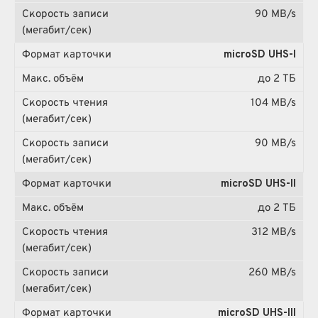
90 MB/s
microSD UHS-I
до 2 ТБ
104 MB/s
90 MB/s
microSD UHS-II
до 2 ТБ
312 MB/s
260 MB/s
microSD UHS-III