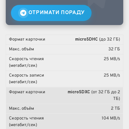
ОТРИМАТИ ПОРАДУ
microSDHC
(до 32 ГБ)
32 ГБ
25 MB/s
25 MB/s
microSDXC
(от 32 ГБ до 2
ТБ)
2 ТБ
104 MB/s