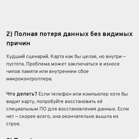
2) Полная потеря данных без видимых
причин
Худший сценарий. Карта как бы целая, но внутри —
пустота. Проблема может заключаться в износе
чипов памяти или внутреннем сбое
микроконтроллера.
Что делать?
Если телефон или компьютер хотя бы
видит карту, попробуйте восстановить её
специальным ПО для восстановления данных. Если
нет — скорее всего, она окончательно вышла из
строя.