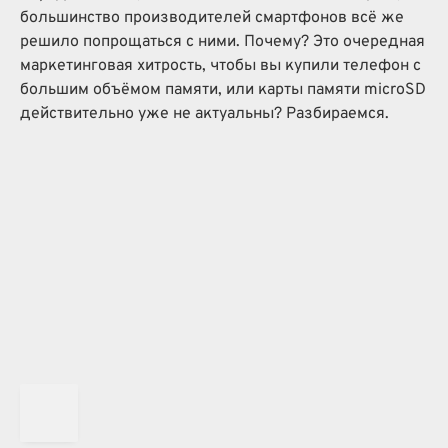
большинство производителей смартфонов всё же
решило попрощаться с ними. Почему? Это очередная
маркетинговая хитрость, чтобы вы купили телефон с
большим объёмом памяти, или карты памяти microSD
действительно уже не актуальны? Разбираемся.