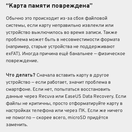
“Карта памяти повреждена”
Обычно это происходит из-за сбоя файловой
системы, если карту неправильно извлекли или
устройство выключилось во время записи. Также
проблема может быть в несовместимости формата
(например, старые устройства не поддерживают
exFAT). Иногда причина ещё банальнее — физическое
повреждение.
Что делать?
Сначала вставить карту в другое
устройство — если работает, значит проблема в
смартфоне. Если нет, попытаться восстановить
данные через Recuva или EaseUS Data Recovery. Если
файлы не критичны, просто отформатируйте карту в
настройках телефона или через ПК. Если же ничего
не помогло — скорее всего, microSD придётся
заменить.