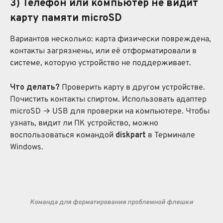
3) Телефон или компьютер не видит
карту памяти microSD
Вариантов несколько: карта физически повреждена,
контакты загрязнены, или её отформатировали в
системе, которую устройство не поддерживает.
Что делать?
Проверить карту в другом устройстве.
Почистить контакты спиртом. Использовать адаптер
microSD → USB для проверки на компьютере. Чтобы
узнать, видит ли ПК устройство, можно
воспользоваться командой
diskpart
в Терминале
Windows.
Команда для форматирования проблемной флешки