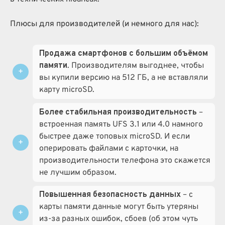
Плюсы для производителей (и немного для нас):
Продажа смартфонов с большим объёмом
памяти
. Производителям выгоднее, чтобы
вы купили версию на 512 ГБ, а не вставляли
карту microSD.
Более стабильная производительность
–
встроенная память UFS 3.1 или 4.0 намного
быстрее даже топовых microSD. И если
оперировать файлами с карточки, на
производительности телефона это скажется
не лучшим образом.
Повышенная безопасность
данных
– с
карты памяти данные могут быть утеряны
из-за разных ошибок, сбоев (об этом чуть