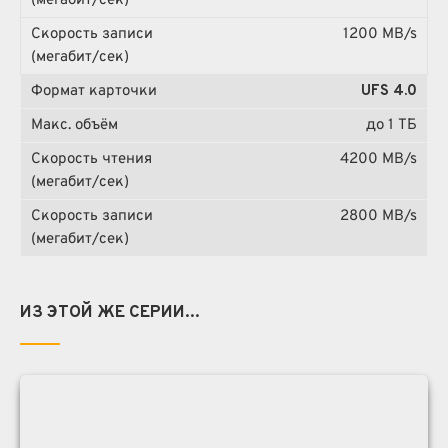
1200 MB/s
UFS 4.0
до 1 ТБ
4200 MB/s
2800 MB/s
ИЗ ЭТОЙ ЖЕ СЕРИИ...